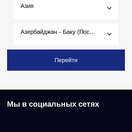
Азия
Азербайджан - Баку (Посольство)
Перейти
Мы в социальных сетях