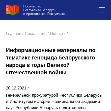
Посольство
Республики Беларусь
в Аргентинской Республике
Главная /
Посольство /
Новости /
Информационные материалы по
тематике геноцида белорусского
народа в годы Великой
Отечественной войны
20.12.2021 г.
Генеральной прокуратурой Республики Беларусь
и Институтом истории Национальной академии
наук Республики Беларусь подготовлены