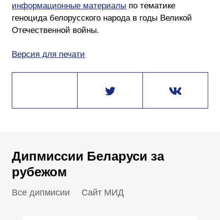
информационные материалы
по тематике
геноцида белорусского народа в годы Великой
Отечественной войны.
Версия для печати
Дипмиссии Беларуси за
рубежом
Все дипмисии
Сайт МИД