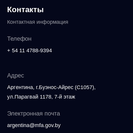
Контакты
Контактная информация
Телефон
+ 54 11 4788-9394
Адрес
Аргентина, г.Буэнос-Айрес (C1057),
ул.Парагвай 1178, 7-й этаж
Электронная почта
argentina@mfa.gov.by